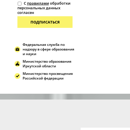
С
правилами
обработки
персональных данных
согласен
ПОДПИСАТЬСЯ
Федеральная служба по
надзору в сфере образования
и науки
Министерство образования
Иркутской области
Министерство просвещения
Российской федерации