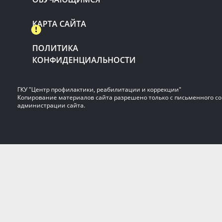
КАРТА САЙТА
ПОЛИТИКА
КОНФИДЕНЦИАЛЬНОСТИ
ГКУ "Центр профилактики, реабилитации и коррекции"
Копирование материалов сайта разрешено только с письменного со
администрации сайта.