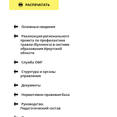
РАСПЕЧАТАТЬ
Основные сведения
Реализация регионального
проекта по профилактике
травли (буллинга) в системе
образования Иркутской
области
Служба ОМГ
Структура и органы
управления
Документы
Нормативно-правовая база
Руководство.
Педагогический состав