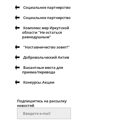
Социальное партнерство
Социальное партнерство
Комплекс мер Иркутской
области "Не остаться
равнодушным"
"Наставничество зовет!"
Добровольческий Актив
Вакантные места для
приема/перевода
Конкурсы.Акции
Подпишитесь на рассылку
новостей