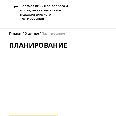
Горячая линия по вопросам
проведения социально-
психологического
тестирования
Главная
О центре
Планирование
ПЛАНИРОВАНИЕ