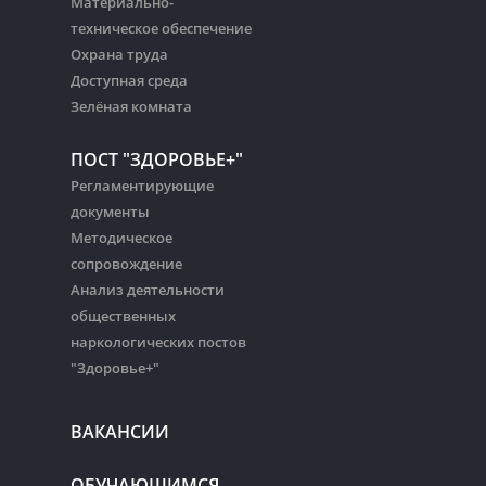
Материально-
техническое обеспечение
Охрана труда
Доступная среда
Зелёная комната
ПОСТ "ЗДОРОВЬЕ+"
Регламентирующие
документы
Методическое
сопровождение
Анализ деятельности
общественных
наркологических постов
"Здоровье+"
ВАКАНСИИ
ОБУЧАЮЩИМСЯ