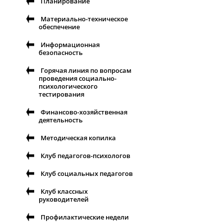
Планирование
Материально-техническое
обеспечение
Информационная
безопасность
Горячая линия по вопросам
проведения социально-
психологического
тестирования
Финансово-хозяйственная
деятельность
Методическая копилка
Клуб педагогов-психологов
Клуб социальных педагогов
Клуб классных
руководителей
Профилактические недели