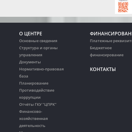
О ЦЕНТРЕ
ФИНАНСИРОВАН
Основные сведения
Платежные реквизи
Структура и органы
Бюджетное
управления
финансирование
Документы
КОНТАКТЫ
Нормативно-правовая
база
Планирование
Противодействие
коррупции
Отчёты ГКУ "ЦПРК"
Финансово-
хозяйственная
деятельность