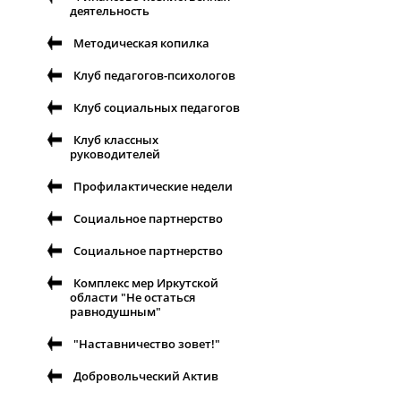
деятельность
Методическая копилка
Клуб педагогов-психологов
Клуб социальных педагогов
Клуб классных
руководителей
Профилактические недели
Социальное партнерство
Социальное партнерство
Комплекс мер Иркутской
области "Не остаться
равнодушным"
"Наставничество зовет!"
Добровольческий Актив