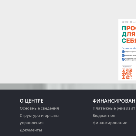
О ЦЕНТРЕ
ФИНАНСИРОВАН
Основные сведения
Платежные реквизи
Структура и органы
Бюджетное
управления
финансирование
Документы