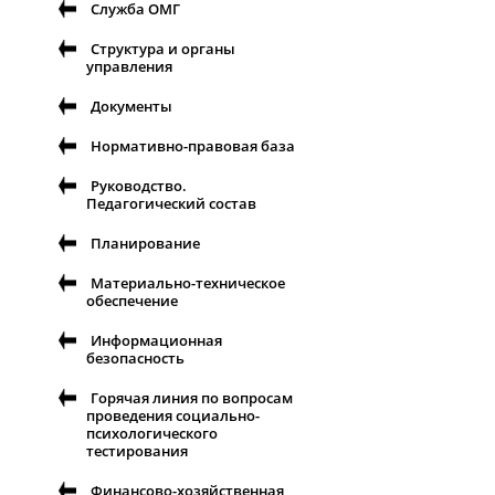
Служба ОМГ
Структура и органы
управления
Документы
Нормативно-правовая база
Руководство.
Педагогический состав
Планирование
Материально-техническое
обеспечение
Информационная
безопасность
Горячая линия по вопросам
проведения социально-
психологического
тестирования
Финансово-хозяйственная