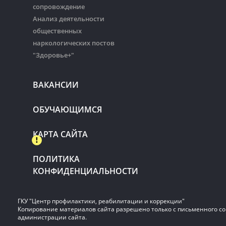
сопровождение
Анализ деятельности
общественных
наркологических постов
"Здоровье+"
ВАКАНСИИ
ОБУЧАЮЩИМСЯ
КАРТА САЙТА
ПОЛИТИКА
КОНФИДЕНЦИАЛЬНОСТИ
ГКУ "Центр профилактики, реабилитации и коррекции"
Копирование материалов сайта разрешено только с письменного со
администрации сайта.