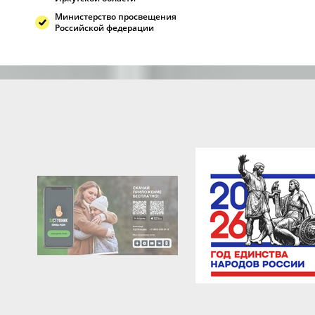
Министерство просвещения
Российской федерации