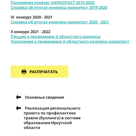
Положение конкурс НАРКОПОСТ 2019-2020.
Справка об итогах конкурса наркопост 2019-2020
IX конкурс 2020 - 2021
Справка об итогах конкурса наркопост 2020 - 2021
X конкурс 2021 - 2022
Письмо о проведении X областного конкурса
Положение о проведении X областного конкурса наркопост
РАСПЕЧАТАТЬ
Основные сведения
Реализация регионального
проекта по профилактике
травли (буллинга) в системе
образования Иркутской
области