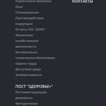
КОНТАКТЫ
Нормативно-правовая
база
Планирование
Противодействие
коррупции
Отчёты ГКУ "ЦПРК"
Финансово-
хозяйственная
деятельность
Материально-
техническое обеспечение
Охрана труда
Доступная среда
Зелёная комната
ПОСТ "ЗДОРОВЬЕ+"
Регламентирующие
документы
Методическое