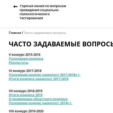
Горячая линия по вопросам
проведения социально-
психологического
тестирования
Главная
Часто задаваемые вопросы
ЧАСТО ЗАДАВАЕМЫЕ ВОПРОС
V конкурс 2015-2016
Положение конкурса
Результаты
VI конкурс 2017-2018
Положение конкурс наркопост 2017-2018у.г.
Итоги конкурса наркопост 2017-2018
VII конкурс 2018-2019
Итоги конкурса 2019
О проведении областного конкурса
Положение конкурс наркопост 2019у.г.
VIII конкурс 2019-2020