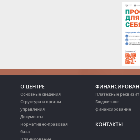
О ЦЕНТРЕ
ФИНАНСИРОВАН
Основные сведения
Платежные реквизи
Структура и органы
Бюджетное
управления
финансирование
Документы
КОНТАКТЫ
Нормативно-правовая
база
Планирование