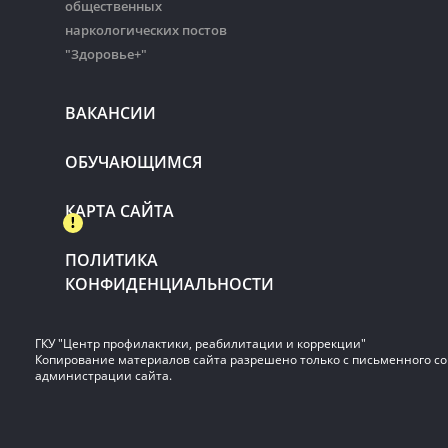
общественных
наркологических постов
"Здоровье+"
ВАКАНСИИ
ОБУЧАЮЩИМСЯ
КАРТА САЙТА
ПОЛИТИКА
КОНФИДЕНЦИАЛЬНОСТИ
ГКУ "Центр профилактики, реабилитации и коррекции"
Копирование материалов сайта разрешено только с письменного со
администрации сайта.