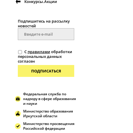
Конкурсы.Акции
Подпишитесь на рассылку
новостей
С
правилами
обработки
персональных данных
согласен
ПОДПИСАТЬСЯ
Федеральная служба по
надзору в сфере образования
и науки
Министерство образования
Иркутской области
Министерство просвещения
Российской федерации