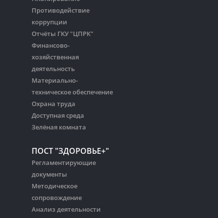
Противодействие
коррупции
Отчёты ГКУ "ЦПРК"
Финансово-
хозяйственная
деятельность
Материально-
техническое обеспечение
Охрана труда
Доступная среда
Зелёная комната
ПОСТ "ЗДОРОВЬЕ+"
Регламентирующие
документы
Методическое
сопровождение
Анализ деятельности