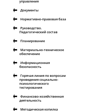
управления
Документы
Нормативно-правовая база
Руководство.
Педагогический состав
Планирование
Материально-техническое
обеспечение
Информационная
безопасность
Горячая линия по вопросам
проведения социально-
психологического
тестирования
Финансово-хозяйственная
деятельность
Методическая копилка