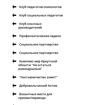
Клуб педагогов-психологов
Клуб социальных педагогов
Клуб классных
руководителей
Профилактические недели
Социальное партнерство
Социальное партнерство
Комплекс мер Иркутской
области "Не остаться
равнодушным"
"Наставничество зовет!"
Добровольческий Актив
Вакантные места для
приема/перевода