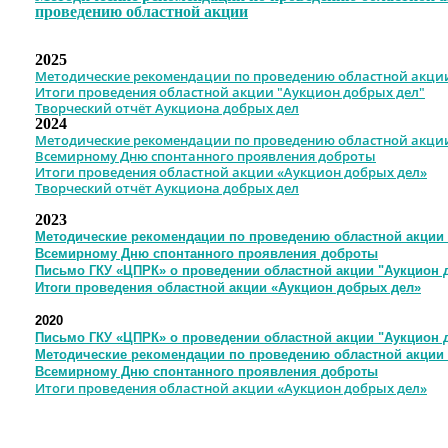
проведению областной акции
2025
Методические рекомендации по проведению областной акци
Итоги проведения областной акции "Аукцион добрых дел"
Творческий отчёт Аукциона добрых дел
2024
Методические рекомендации по проведению областной акции
Всемирному Дню спонтанного проявления доброты
Итоги проведения областной акции «Аукцион добрых дел»
Творческий отчёт Аукциона добрых дел
2023
Методические рекомендации по проведению областной акции
Всемирному Дню спонтанного проявления доброты
Письмо ГКУ «ЦПРК» о проведении областной акции "Аукцион 
Итоги проведения областной акции «Аукцион добрых дел»
2020
Письмо ГКУ «ЦПРК» о проведении областной акции "Аукцион 
Методические рекомендации по проведению областной акции
Всемирному Дню спонтанного проявления доброты
Итоги проведения областной акции «Аукцион добрых дел»