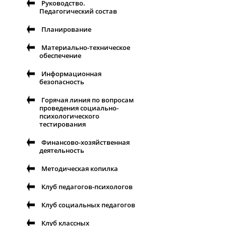
Руководство.
Педагогический состав
Планирование
Материально-техническое
обеспечение
Информационная
безопасность
Горячая линия по вопросам
проведения социально-
психологического
тестирования
Финансово-хозяйственная
деятельность
Методическая копилка
Клуб педагогов-психологов
Клуб социальных педагогов
Клуб классных