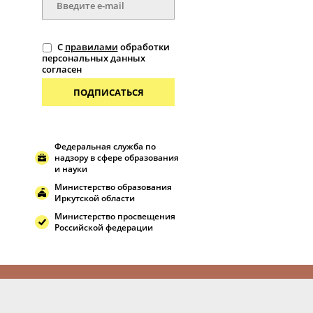
С
правилами
обработки
персональных данных
согласен
ПОДПИСАТЬСЯ
Федеральная служба по
надзору в сфере образования
и науки
Министерство образования
Иркутской области
Министерство просвещения
Российской федерации