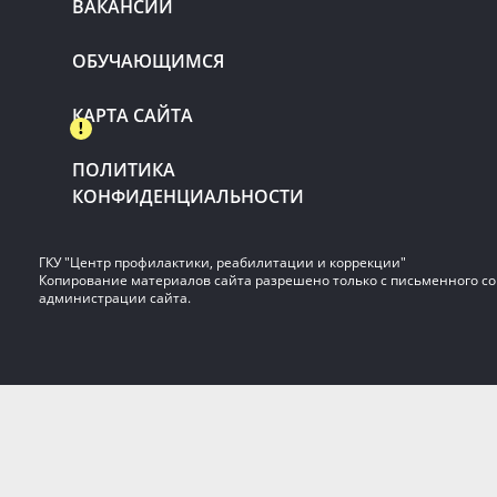
ВАКАНСИИ
ОБУЧАЮЩИМСЯ
КАРТА САЙТА
ПОЛИТИКА
КОНФИДЕНЦИАЛЬНОСТИ
ГКУ "Центр профилактики, реабилитации и коррекции"
Копирование материалов сайта разрешено только с письменного со
администрации сайта.