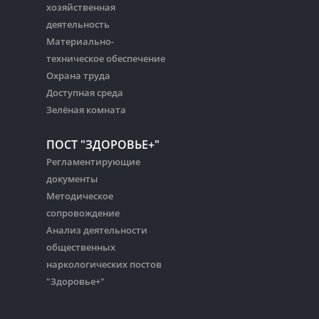
хозяйственная
деятельность
Материально-
техническое обеспечение
Охрана труда
Доступная среда
Зелёная комната
ПОСТ "ЗДОРОВЬЕ+"
Регламентирующие
документы
Методическое
сопровождение
Анализ деятельности
общественных
наркологических постов
"Здоровье+"