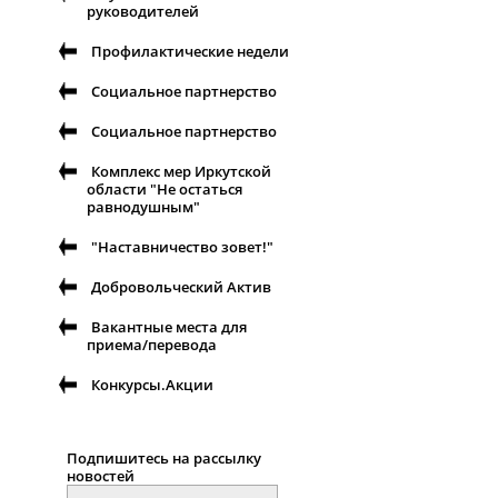
руководителей
Профилактические недели
Социальное партнерство
Социальное партнерство
Комплекс мер Иркутской
области "Не остаться
равнодушным"
"Наставничество зовет!"
Добровольческий Актив
Вакантные места для
приема/перевода
Конкурсы.Акции
Подпишитесь на рассылку
новостей