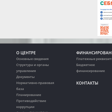
О ЦЕНТРЕ
ФИНАНСИРОВАН
Основные сведения
Платежные реквизи
Структура и органы
Бюджетное
управления
финансирование
Документы
КОНТАКТЫ
Нормативно-правовая
база
Планирование
Противодействие
коррупции