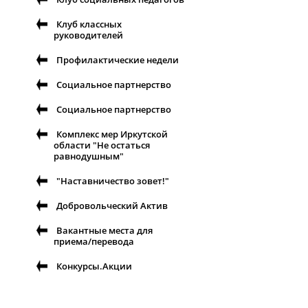
Клуб классных
руководителей
Профилактические недели
Социальное партнерство
Социальное партнерство
Комплекс мер Иркутской
области "Не остаться
равнодушным"
"Наставничество зовет!"
Добровольческий Актив
Вакантные места для
приема/перевода
Конкурсы.Акции