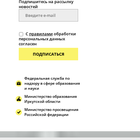
Подпишитесь на рассылку
новостей
С
правилами
обработки
персональных данных
согласен
ПОДПИСАТЬСЯ
Федеральная служба по
надзору в сфере образования
и науки
Министерство образования
Иркутской области
Министерство просвещения
Российской федерации