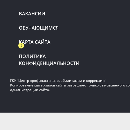
ВАКАНСИИ
ОБУЧАЮЩИМСЯ
КАРТА САЙТА
ПОЛИТИКА
КОНФИДЕНЦИАЛЬНОСТИ
ГКУ "Центр профилактики, реабилитации и коррекции"
Копирование материалов сайта разрешено только с письменного со
администрации сайта.