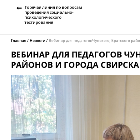
Горячая линия по вопросам
проведения социально-
психологического
тестирования
Главная
Новости
Вебинар для педагоговЧунского, Братского райо
ВЕБИНАР ДЛЯ ПЕДАГОГОВ ЧУ
РАЙОНОВ И ГОРОДА СВИРСКА