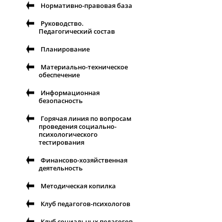
Нормативно-правовая база
Руководство.
Педагогический состав
Планирование
Материально-техническое
обеспечение
Информационная
безопасность
Горячая линия по вопросам
проведения социально-
психологического
тестирования
Финансово-хозяйственная
деятельность
Методическая копилка
Клуб педагогов-психологов
Клуб социальных педагогов