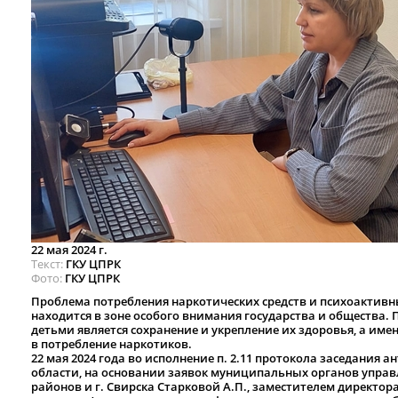
22 мая 2024 г.
Текст
ГКУ ЦПРК
Фото
ГКУ ЦПРК
Проблема потребления наркотических средств и психоактивны
находится в зоне особого внимания государства и общества.
детьми является сохранение и укрепление их здоровья, а им
в потребление наркотиков.
22 мая 2024 года во исполнение п. 2.11 протокола заседания
области, на основании заявок муниципальных органов управ
районов и г. Свирска Старковой А.П., заместителем директор